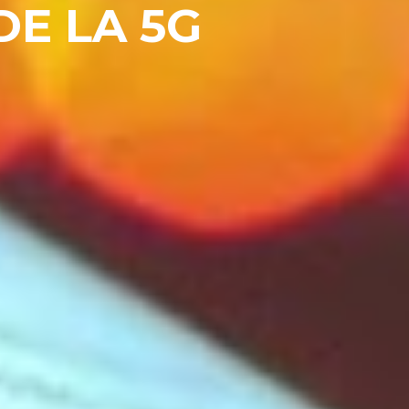
E LA 5G