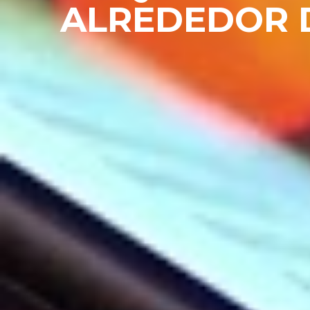
ALREDEDOR D