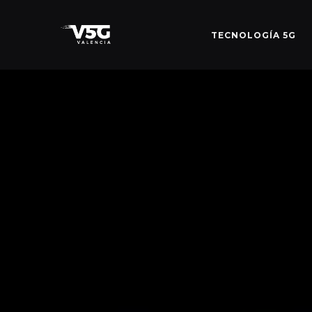
TECNOLOGÍA 5G