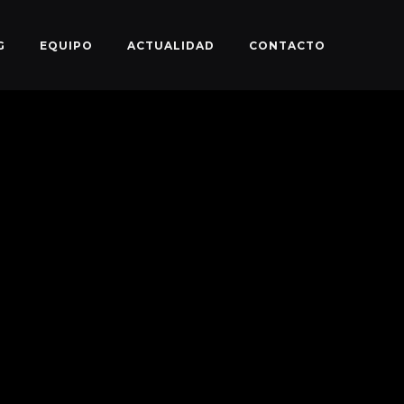
G
EQUIPO
ACTUALIDAD
CONTACTO