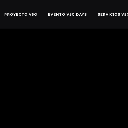
PROYECTO V5G
EVENTO V5G DAYS
SERVICIOS V5