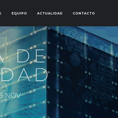
G
EQUIPO
ACTUALIDAD
CONTACTO