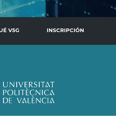
UÉ V5G
INSCRIPCIÓN