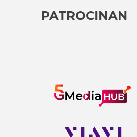
PATROCINAN