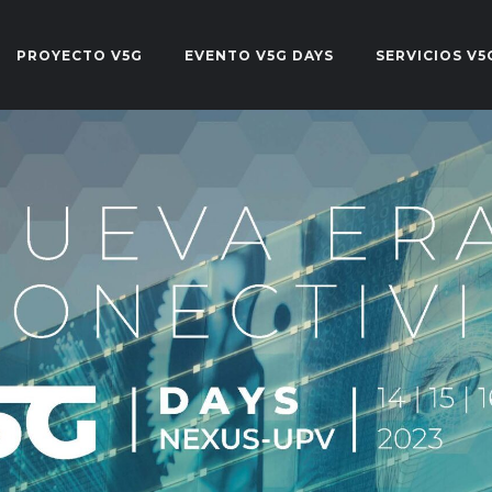
PROYECTO V5G
EVENTO V5G DAYS
SERVICIOS V5