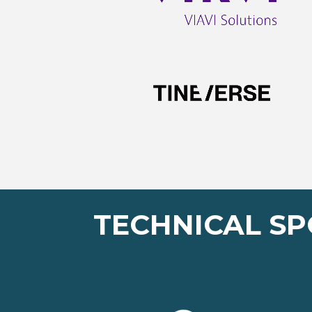
TECHNICAL S