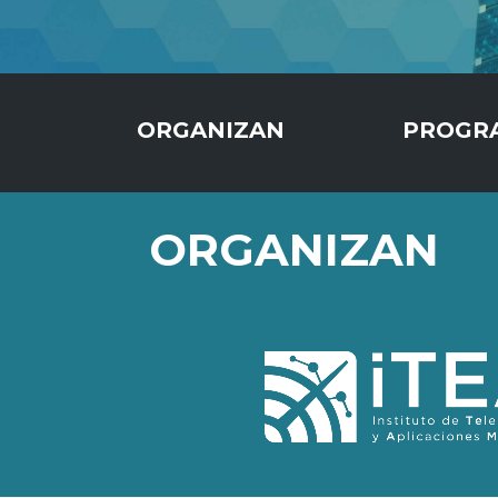
ORGANIZAN
PROGR
ORGANIZAN