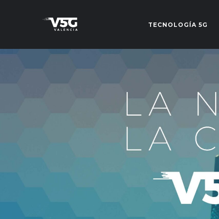
TECNOLOGÍA 5G