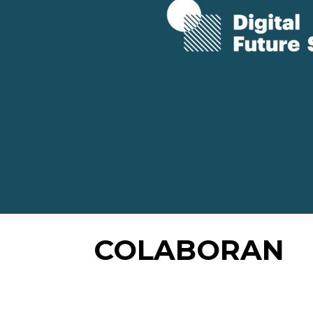
COLABORAN