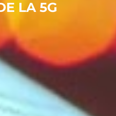
E LA 5G