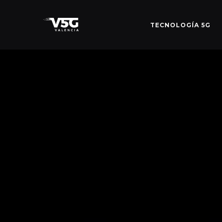
TECNOLOGÍA 5G