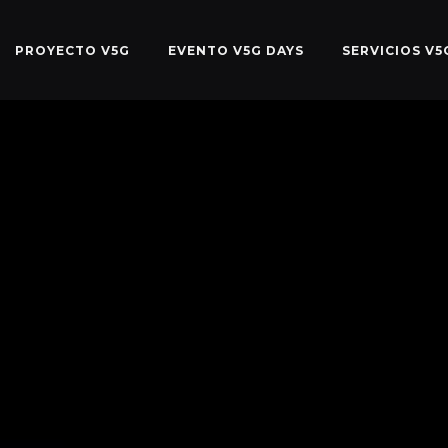
PROYECTO V5G
EVENTO V5G DAYS
SERVICIOS V5