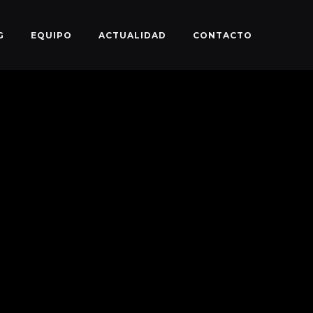
G
EQUIPO
ACTUALIDAD
CONTACTO