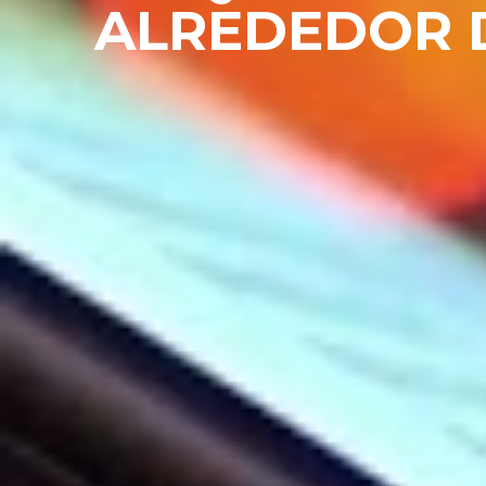
ALREDEDOR D