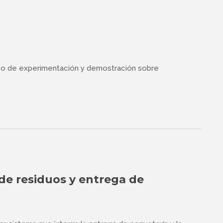
ico de experimentación y demostración sobre
 de residuos y entrega de