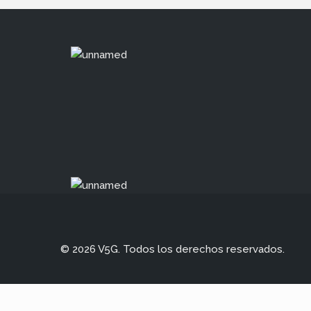
© 2026 V5G. Todos los derechos reservados.