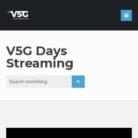
V5G Days
Streaming