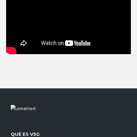
QUÉ ES V5G