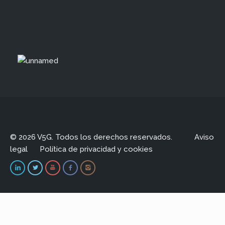
© 2026 V5G. Todos los derechos reservados.
Aviso
legal
Política de privacidad y cookies