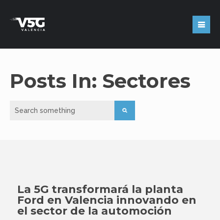
Posts In: Sectores
La 5G transformará la planta
Ford en Valencia innovando en
el sector de la automoción