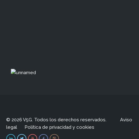
© 2026 V5G. Todos los derechos reservados.
Aviso
legal
Política de privacidad y cookies