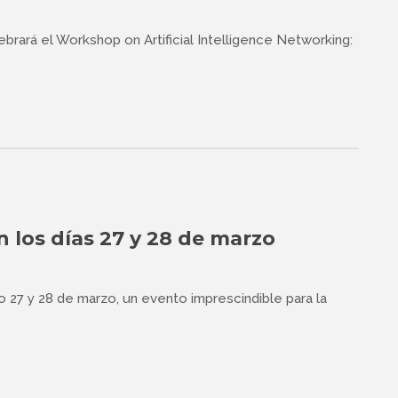
brará el Workshop on Artificial Intelligence Networking:
n los días 27 y 28 de marzo
o 27 y 28 de marzo, un evento imprescindible para la