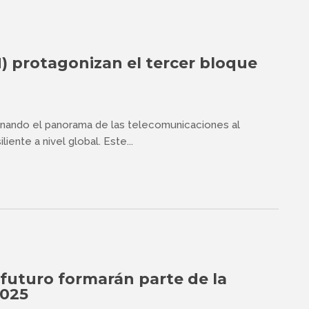
) protagonizan el tercer bloque
nando el panorama de las telecomunicaciones al
iente a nivel global. Este...
futuro formarán parte de la
2025