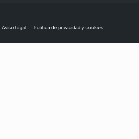
Aviso legal
Política de privacidad y cookies