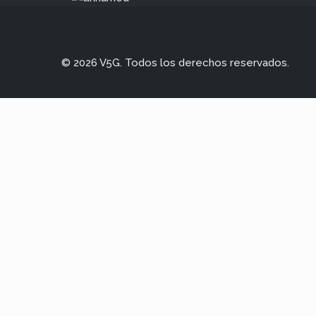
© 2026 V5G. Todos los derechos reservados.