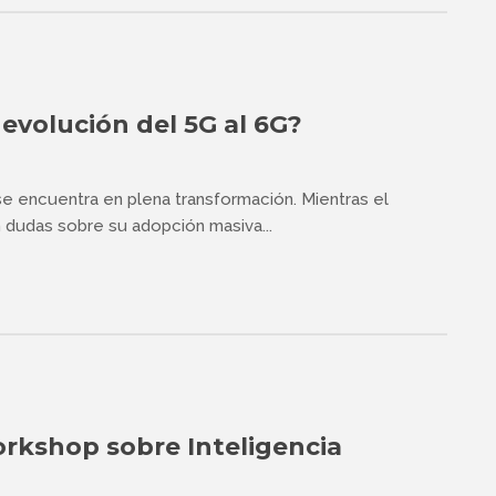
evolución del 5G al 6G?
se encuentra en plena transformación. Mientras el
 dudas sobre su adopción masiva...
rkshop sobre Inteligencia