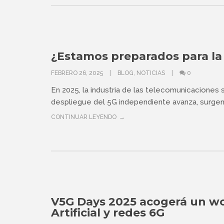
¿Estamos preparados para la 
FEBRERO 26, 2025
BLOG
,
NOTICIAS
0
En 2025, la industria de las telecomunicaciones 
despliegue del 5G independiente avanza, surgen
CONTINUAR LEYENDO
V5G Days 2025 acogerá un wo
Artificial y redes 6G