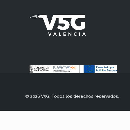
© 2026 V5G. Todos los derechos reservados.