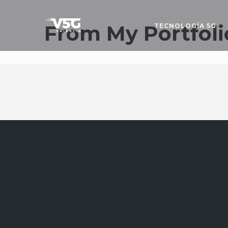
From My Portfoli
TECNOLOGÍA 5G