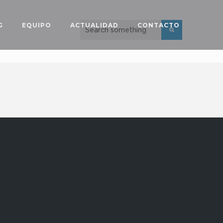
G
EQUIPO
ACTUALIDAD
CONTACTO